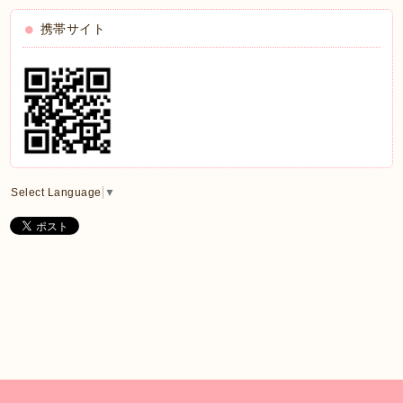
携帯サイト
Select Language
▼