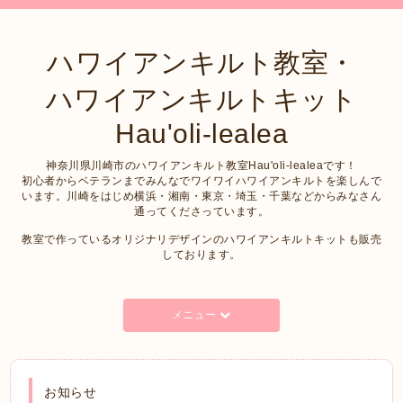
ハワイアンキルト教室・
ハワイアンキルトキット
Hau'oli-lealea
神奈川県川崎市のハワイアンキルト教室Hau'oli-lealeaです！
初心者からベテランまでみんなでワイワイハワイアンキルトを楽しんで
います。川崎をはじめ横浜・湘南・東京・埼玉・千葉などからみなさん
通ってくださっています。
教室で作っているオリジナリデザインのハワイアンキルトキットも販売
しております。
メニュー
お知らせ