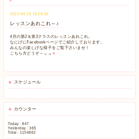
2015-04-20 18:06:00
レッスンあれこれ～♪
4月の第2＆第3クラスのレッスンあれこれ。
なにげにFacebookページでご紹介しております。
みんなの楽しげな様子をご覧下さいませ！
こちら方どうぞ～→→
★
スケジュール
カウンター
Today :
847
Yesterday :
365
Total :
1154862