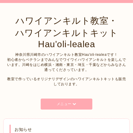
ハワイアンキルト教室・
ハワイアンキルトキット
Hau'oli-lealea
神奈川県川崎市のハワイアンキルト教室Hau'oli-lealeaです！
初心者からベテランまでみんなでワイワイハワイアンキルトを楽しんで
います。川崎をはじめ横浜・湘南・東京・埼玉・千葉などからみなさん
通ってくださっています。
教室で作っているオリジナリデザインのハワイアンキルトキットも販売
しております。
メニュー
お知らせ