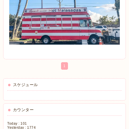
1
スケジュール
カウンター
Today :
101
Yesterday :
1774