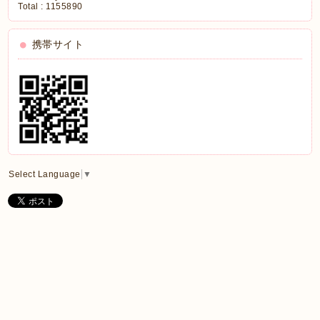
Total :
1155890
携帯サイト
Select Language
▼