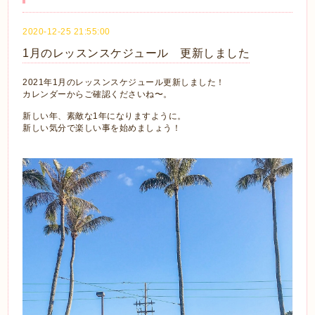
2020-12-25 21:55:00
1月のレッスンスケジュール 更新しました
2021年1月のレッスンスケジュール更新しました！
カレンダーからご確認くださいね〜。
新しい年、素敵な1年になりますように。
新しい気分で楽しい事を始めましょう！