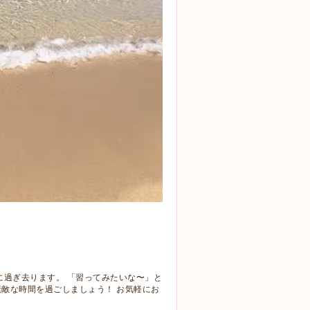
に過ぎ去ります。 「習ってみたいな〜」と
敵な時間を過ごしましょう！ お気軽にお