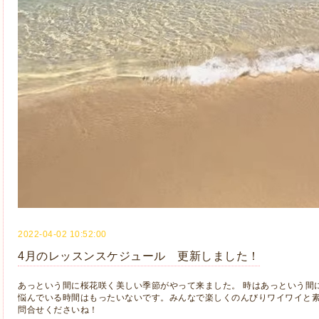
2022-04-02 10:52:00
4月のレッスンスケジュール 更新しました！
あっという間に桜花咲く美しい季節がやって来ました。 時はあっという間
悩んでいる時間はもったいないです。みんなで楽しくのんびりワイワイと素
問合せくださいね！