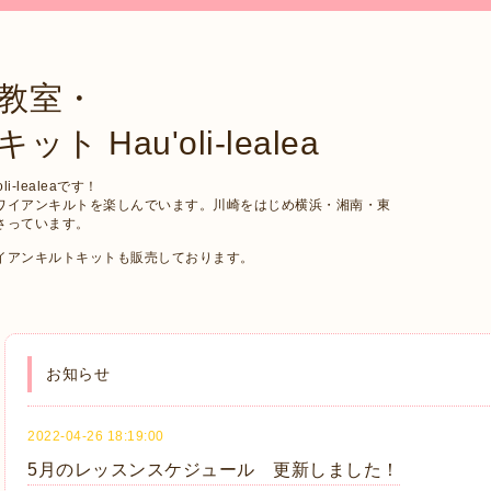
教室・
Hau'oli-lealea
-lealeaです！
ワイアンキルトを楽しんでいます。川崎をはじめ横浜・湘南・東
さっています。
イアンキルトキットも販売しております。
お知らせ
2022-04-26 18:19:00
5月のレッスンスケジュール 更新しました！