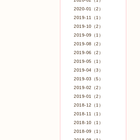
2020-02（1）
2020-01（2）
2019-11（1）
2019-10（2）
2019-09（1）
2019-08（2）
2019-06（2）
2019-05（1）
2019-04（3）
2019-03（5）
2019-02（2）
2019-01（2）
2018-12（1）
2018-11（1）
2018-10（1）
2018-09（1）