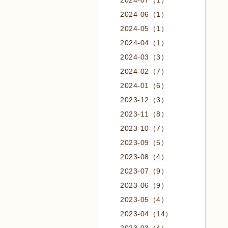
2024-07（1）
2024-06（1）
2024-05（1）
2024-04（1）
2024-03（3）
2024-02（7）
2024-01（6）
2023-12（3）
2023-11（8）
2023-10（7）
2023-09（5）
2023-08（4）
2023-07（9）
2023-06（9）
2023-05（4）
2023-04（14）