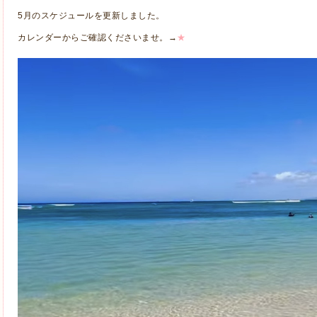
5月のスケジュールを更新しました。
カレンダーからご確認くださいませ。→
★