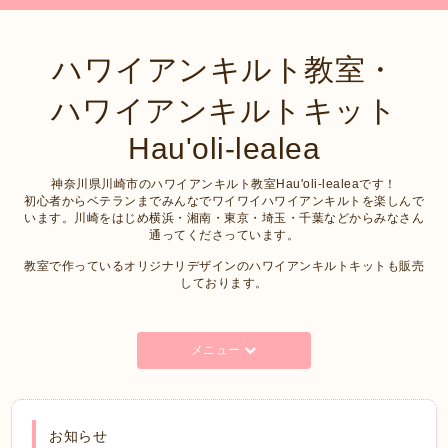
ハワイアンキルト教室・
ハワイアンキルトキット
Hau'oli-lealea
神奈川県川崎市のハワイアンキルト教室Hau'oli-lealeaです！
初心者からベテランまでみんなでワイワイハワイアンキルトを楽しんで
います。川崎をはじめ横浜・湘南・東京・埼玉・千葉などからみなさん
通ってくださっています。
教室で作っているオリジナリデザインのハワイアンキルトキットも販売
しております。
メニュー
お知らせ