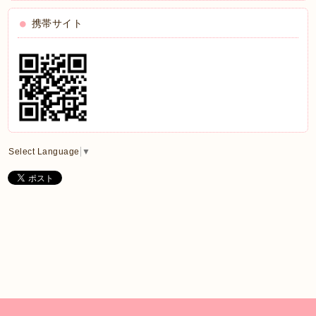
携帯サイト
Select Language
▼