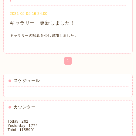
2021-05-05 16:24:00
ギャラリー 更新しました！
ギャラリーの写真を少し追加しました。
1
スケジュール
カウンター
Today :
202
Yesterday :
1774
Total :
1155991