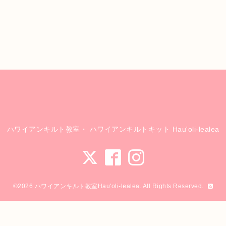
ハワイアンキルト教室・ ハワイアンキルトキット Hau'oli-lealea
©2026
ハワイアンキルト教室Hau'oli-lealea
. All Rights Reserved.