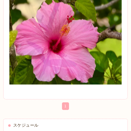
1
スケジュール