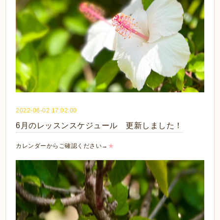
2022-06-02 17:02:00
6月のレッスンスケジュール 更新しました！
カレンダーからご確認ください→
★