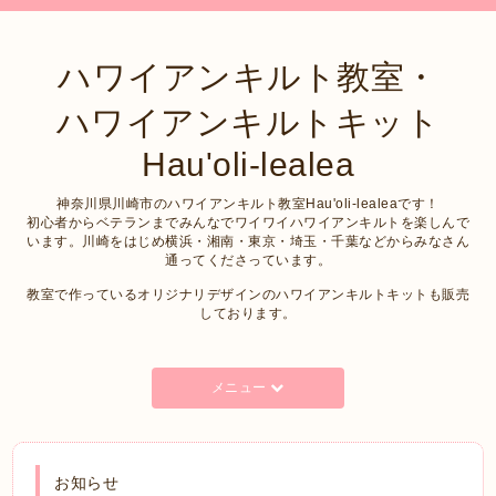
ハワイアンキルト教室・
ハワイアンキルトキット
Hau'oli-lealea
神奈川県川崎市のハワイアンキルト教室Hau'oli-lealeaです！
初心者からベテランまでみんなでワイワイハワイアンキルトを楽しんで
います。川崎をはじめ横浜・湘南・東京・埼玉・千葉などからみなさん
通ってくださっています。
教室で作っているオリジナリデザインのハワイアンキルトキットも販売
しております。
メニュー
お知らせ