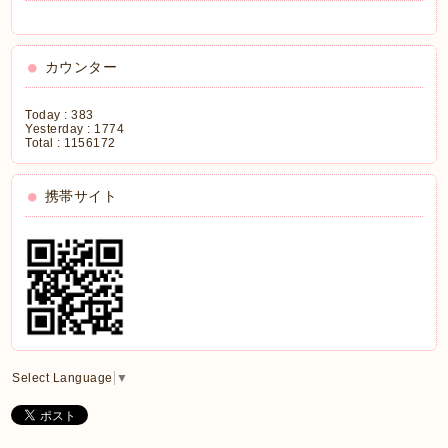
カウンター
Today :
383
Yesterday :
1774
Total :
1156172
携帯サイト
Select Language
▼