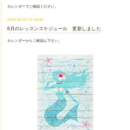
カレンダーでご確認ください。
2019-06-02 21:48:00
6月のレッスンスケジュール 更新しました
カレンダーからご確認ん下さい。