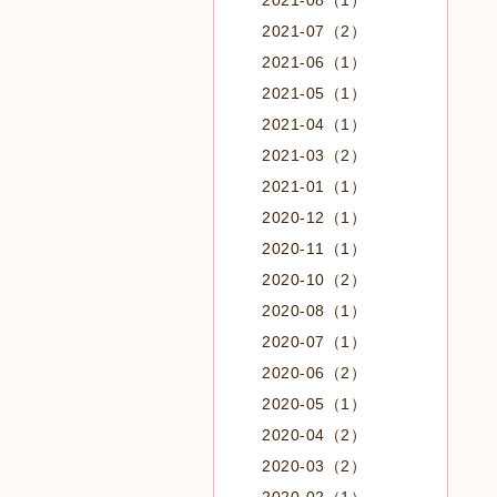
2021-08（1）
2021-07（2）
2021-06（1）
2021-05（1）
2021-04（1）
2021-03（2）
2021-01（1）
2020-12（1）
2020-11（1）
2020-10（2）
2020-08（1）
2020-07（1）
2020-06（2）
2020-05（1）
2020-04（2）
2020-03（2）