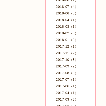
2018-08（1）
2018-07（4）
2018-06（3）
2018-04（1）
2018-03（3）
2018-02（6）
2018-01（2）
2017-12（1）
2017-11（2）
2017-10（3）
2017-09（2）
2017-08（3）
2017-07（3）
2017-06（1）
2017-04（1）
2017-03（3）