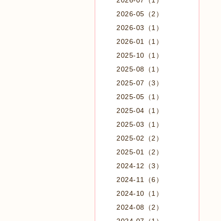
2026-07（1）
2026-05（2）
2026-03（1）
2026-01（1）
2025-10（1）
2025-08（1）
2025-07（3）
2025-05（1）
2025-04（1）
2025-03（1）
2025-02（2）
2025-01（2）
2024-12（3）
2024-11（6）
2024-10（1）
2024-08（2）