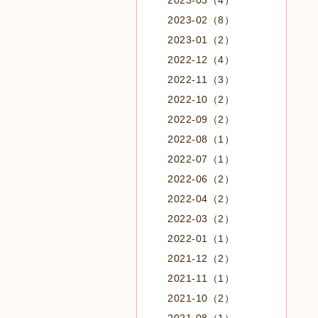
2023-03（4）
2023-02（8）
2023-01（2）
2022-12（4）
2022-11（3）
2022-10（2）
2022-09（2）
2022-08（1）
2022-07（1）
2022-06（2）
2022-04（2）
2022-03（2）
2022-01（1）
2021-12（2）
2021-11（1）
2021-10（2）