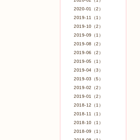
2020-02（1）
2020-01（2）
2019-11（1）
2019-10（2）
2019-09（1）
2019-08（2）
2019-06（2）
2019-05（1）
2019-04（3）
2019-03（5）
2019-02（2）
2019-01（2）
2018-12（1）
2018-11（1）
2018-10（1）
2018-09（1）