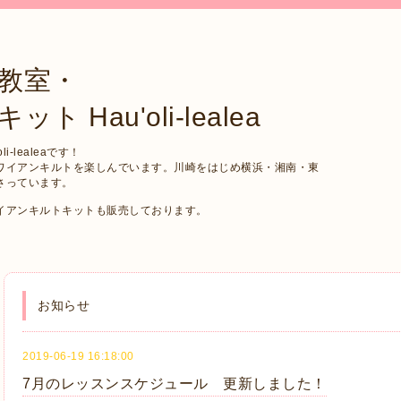
教室・
Hau'oli-lealea
-lealeaです！
ワイアンキルトを楽しんでいます。川崎をはじめ横浜・湘南・東
さっています。
イアンキルトキットも販売しております。
お知らせ
2019-06-19 16:18:00
7月のレッスンスケジュール 更新しました！