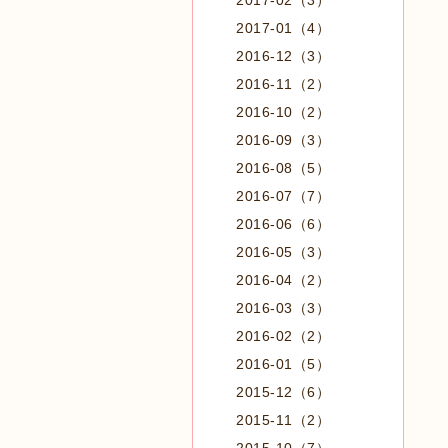
2017-02（3）
2017-01（4）
2016-12（3）
2016-11（2）
2016-10（2）
2016-09（3）
2016-08（5）
2016-07（7）
2016-06（6）
2016-05（3）
2016-04（2）
2016-03（3）
2016-02（2）
2016-01（5）
2015-12（6）
2015-11（2）