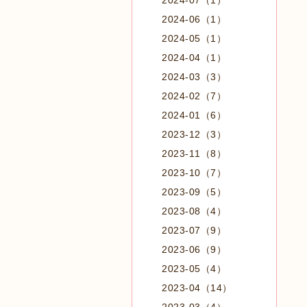
2024-07（1）
2024-06（1）
2024-05（1）
2024-04（1）
2024-03（3）
2024-02（7）
2024-01（6）
2023-12（3）
2023-11（8）
2023-10（7）
2023-09（5）
2023-08（4）
2023-07（9）
2023-06（9）
2023-05（4）
2023-04（14）