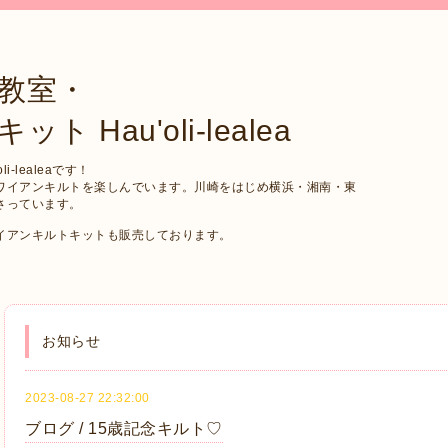
教室・
Hau'oli-lealea
-lealeaです！
ワイアンキルトを楽しんでいます。川崎をはじめ横浜・湘南・東
さっています。
イアンキルトキットも販売しております。
お知らせ
2023-08-27 22:32:00
ブログ / 15歳記念キルト♡