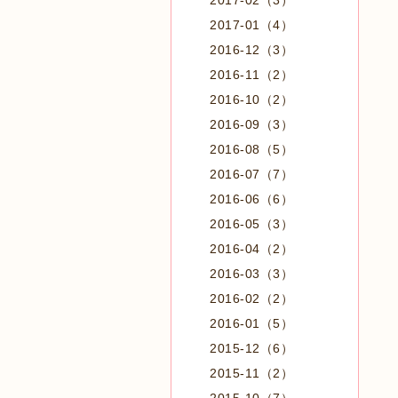
2017-02（3）
2017-01（4）
2016-12（3）
2016-11（2）
2016-10（2）
2016-09（3）
2016-08（5）
2016-07（7）
2016-06（6）
2016-05（3）
2016-04（2）
2016-03（3）
2016-02（2）
2016-01（5）
2015-12（6）
2015-11（2）