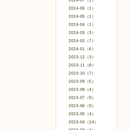
2024-07（1）
2024-06（1）
2024-05（1）
2024-04（1）
2024-03（3）
2024-02（7）
2024-01（6）
2023-12（3）
2023-11（8）
2023-10（7）
2023-09（5）
2023-08（4）
2023-07（9）
2023-06（9）
2023-05（4）
2023-04（14）