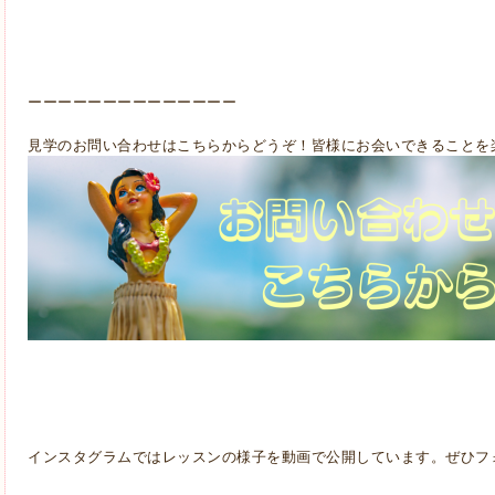
ーーーーーーーーーーーーーー
見学のお問い合わせはこちらからどうぞ！皆様にお会いできることを
インスタグラムではレッスンの様子を動画で公開しています。ぜひフ