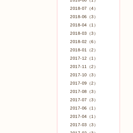
2018-08（1）
2018-07（4）
2018-06（3）
2018-04（1）
2018-03（3）
2018-02（6）
2018-01（2）
2017-12（1）
2017-11（2）
2017-10（3）
2017-09（2）
2017-08（3）
2017-07（3）
2017-06（1）
2017-04（1）
2017-03（3）