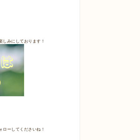
楽しみにしております！
ォローしてくださいね！