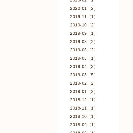
2020-02（1）
2020-01（2）
2019-11（1）
2019-10（2）
2019-09（1）
2019-08（2）
2019-06（2）
2019-05（1）
2019-04（3）
2019-03（5）
2019-02（2）
2019-01（2）
2018-12（1）
2018-11（1）
2018-10（1）
2018-09（1）