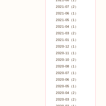
2021-08（1）
2021-07（2）
2021-06（1）
2021-05（1）
2021-04（1）
2021-03（2）
2021-01（1）
2020-12（1）
2020-11（1）
2020-10（2）
2020-08（1）
2020-07（1）
2020-06（2）
2020-05（1）
2020-04（2）
2020-03（2）