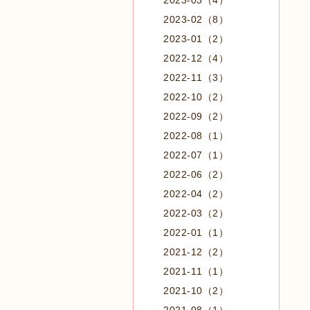
2023-03（4）
2023-02（8）
2023-01（2）
2022-12（4）
2022-11（3）
2022-10（2）
2022-09（2）
2022-08（1）
2022-07（1）
2022-06（2）
2022-04（2）
2022-03（2）
2022-01（1）
2021-12（2）
2021-11（1）
2021-10（2）