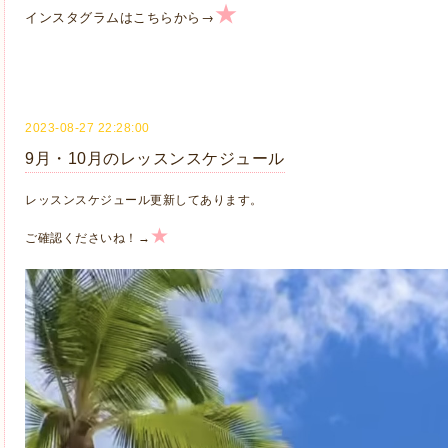
★
→
インスタグラムはこちらから
2023-08-27 22:28:00
9月・10月のレッスンスケジュール
レッスンスケジュール更新してあります。
★
ご確認くださいね！→