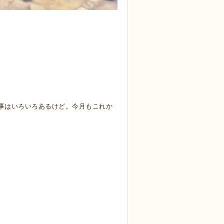
事はいろいろあるけど。今月もこれか