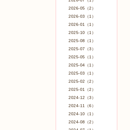
2026-07（1）
2026-05（2）
2026-03（1）
2026-01（1）
2025-10（1）
2025-08（1）
2025-07（3）
2025-05（1）
2025-04（1）
2025-03（1）
2025-02（2）
2025-01（2）
2024-12（3）
2024-11（6）
2024-10（1）
2024-08（2）