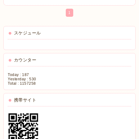
1
スケジュール
カウンター
Today :
187
Yesterday :
530
Total :
1157258
携帯サイト