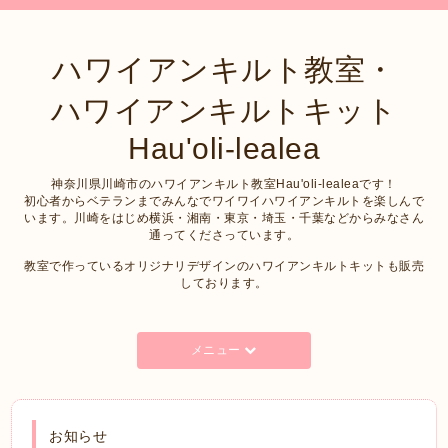
ハワイアンキルト教室・
ハワイアンキルトキット
Hau'oli-lealea
神奈川県川崎市のハワイアンキルト教室Hau'oli-lealeaです！
初心者からベテランまでみんなでワイワイハワイアンキルトを楽しんで
います。川崎をはじめ横浜・湘南・東京・埼玉・千葉などからみなさん
通ってくださっています。
教室で作っているオリジナリデザインのハワイアンキルトキットも販売
しております。
メニュー
お知らせ