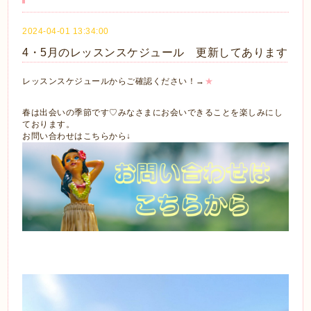
2024-04-01 13:34:00
4・5月のレッスンスケジュール 更新してあります
レッスンスケジュールからご確認ください！→
★
春は出会いの季節です♡みなさまにお会いできることを楽しみにし
ております。
お問い合わせはこちらから↓