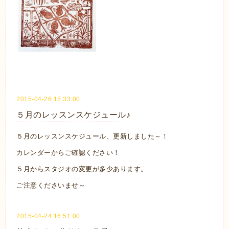
2015-04-26 18:33:00
５月のレッスンスケジュール♪
５月のレッスンスケジュール、更新しました～！
カレンダーからご確認ください！
５月からスタジオの変更が多少あります。
ご注意くださいませ～
2015-04-24 16:51:00