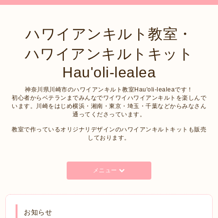
ハワイアンキルト教室・
ハワイアンキルトキット
Hau'oli-lealea
神奈川県川崎市のハワイアンキルト教室Hau'oli-lealeaです！
初心者からベテランまでみんなでワイワイハワイアンキルトを楽しんで
います。川崎をはじめ横浜・湘南・東京・埼玉・千葉などからみなさん
通ってくださっています。
教室で作っているオリジナリデザインのハワイアンキルトキットも販売
しております。
メニュー
お知らせ