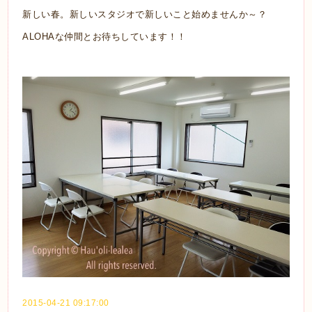
新しい春。新しいスタジオで新しいこと始めませんか～？
ALOHAな仲間とお待ちしています！！
2015-04-21 09:17:00