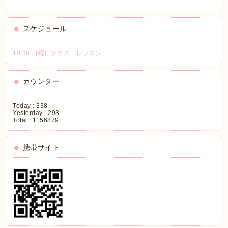
スケジュール
10:30 日曜日クラス レッスン
カウンター
Today :
338
Yesterday :
293
Total :
1156879
携帯サイト