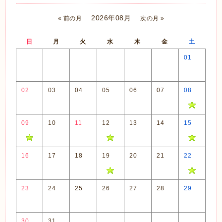
2026年08月
« 前の月
次の月 »
日
月
火
水
木
金
土
01
02
03
04
05
06
07
08
09
10
11
12
13
14
15
16
17
18
19
20
21
22
23
24
25
26
27
28
29
30
31