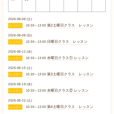
2026-08-08 (土)
第2土曜日クラス レッスン
10:30～13:00
レッスン
2026-08-09 (日)
日曜日クラス レッスン
10:30～13:00
レッスン
2026-08-12 (水)
水曜日クラス① レッスン
10:30～13:00
レッスン
2026-08-15 (土)
第3土曜日クラス レッスン
10:30～13:00
レッスン
2026-08-19 (水)
水曜日クラス② レッスン
10:30～13:00
レッスン
2026-08-22 (土)
第4土曜日クラス レッスン
10:30～13:00
レッスン