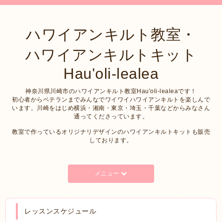
ハワイアンキルト教室・
ハワイアンキルトキット
Hau'oli-lealea
神奈川県川崎市のハワイアンキルト教室Hau'oli-lealeaです！
初心者からベテランまでみんなでワイワイハワイアンキルトを楽しんで
います。川崎をはじめ横浜・湘南・東京・埼玉・千葉などからみなさん
通ってくださっています。
教室で作っているオリジナリデザインのハワイアンキルトキットも販売
しております。
メニュー
レッスンスケジュール