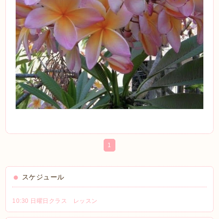
1
スケジュール
10:30 日曜日クラス レッスン