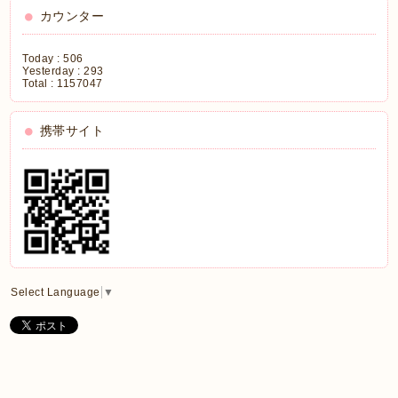
カウンター
Today :
506
Yesterday :
293
Total :
1157047
携帯サイト
Select Language
▼