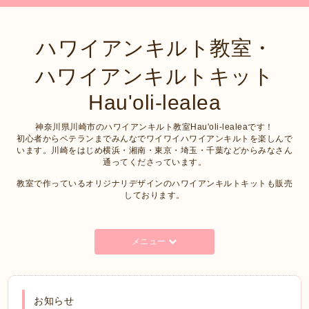
ハワイアンキルト教室・
ハワイアンキルトキット
Hau'oli-lealea
神奈川県川崎市のハワイアンキルト教室Hau'oli-lealeaです！
初心者からベテランまでみんなでワイワイハワイアンキルトを楽しんで
います。川崎をはじめ横浜・湘南・東京・埼玉・千葉などからみなさん
通ってくださっています。
教室で作っているオリジナリデザインのハワイアンキルトキットも販売
しております。
メニュー
お知らせ