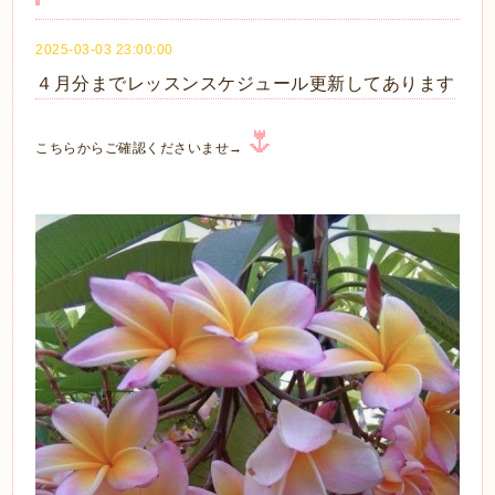
2025-03-03 23:00:00
４月分までレッスンスケジュール更新してあります
🌷
こちらからご確認くださいませ→