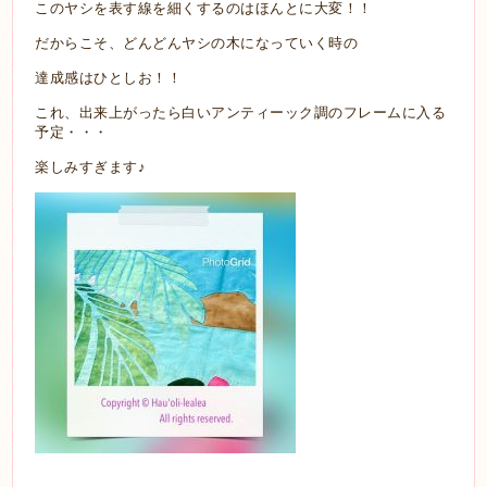
このヤシを表す線を細くするのはほんとに大変！！
だからこそ、どんどんヤシの木になっていく時の
達成感はひとしお！！
これ、出来上がったら白いアンティーック調のフレームに入る
予定・・・
楽しみすぎます♪