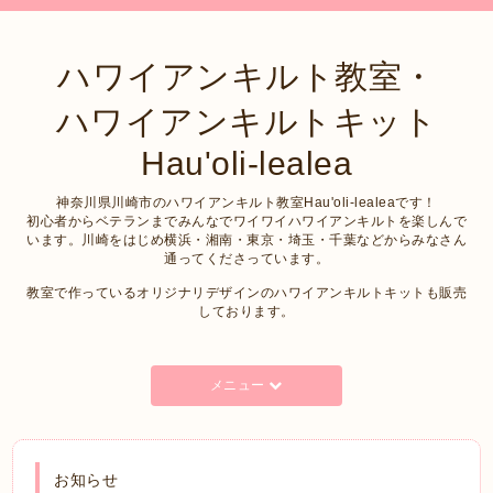
ハワイアンキルト教室・
ハワイアンキルトキット
Hau'oli-lealea
神奈川県川崎市のハワイアンキルト教室Hau'oli-lealeaです！
初心者からベテランまでみんなでワイワイハワイアンキルトを楽しんで
います。川崎をはじめ横浜・湘南・東京・埼玉・千葉などからみなさん
通ってくださっています。
教室で作っているオリジナリデザインのハワイアンキルトキットも販売
しております。
メニュー
お知らせ