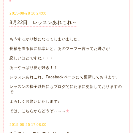
2015-08-28 16:24:00
8月22日 レッスンあれこれ～
もうすっかり秋になってしまいました…
長袖を着る位に肌寒いと、あのフーフー言ってた暑さが
恋しいほどですね・・・
あ～やっぱり夏が好き！！
レッスンあれこれ、Facebookページにて更新しております。
レッスンの様子以外にもブログ的にたまに更新しておりますの
で
よろしくお願いいたします♪
では、こちらからどうぞ～→→
★
2015-08-25 17:08:00