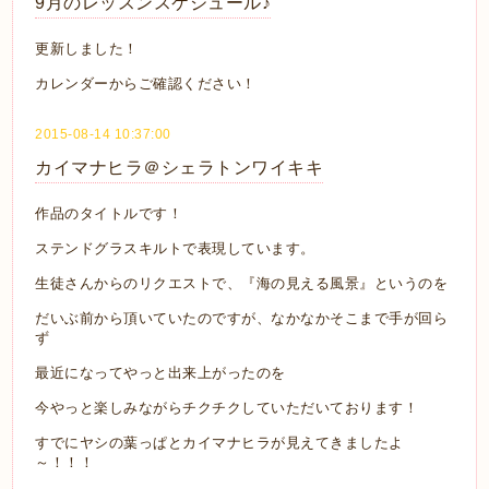
9月のレッスンスケジュール♪
更新しました！
カレンダーからご確認ください！
2015-08-14 10:37:00
カイマナヒラ＠シェラトンワイキキ
作品のタイトルです！
ステンドグラスキルトで表現しています。
生徒さんからのリクエストで、『海の見える風景』というのを
だいぶ前から頂いていたのですが、なかなかそこまで手が回ら
ず
最近になってやっと出来上がったのを
今やっと楽しみながらチクチクしていただいております！
すでにヤシの葉っぱとカイマナヒラが見えてきましたよ
～！！！