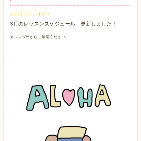
2019-02-26 11:12:00
3月のレッスンスケジュール 更新しました！
カレンダーからご確認ください。