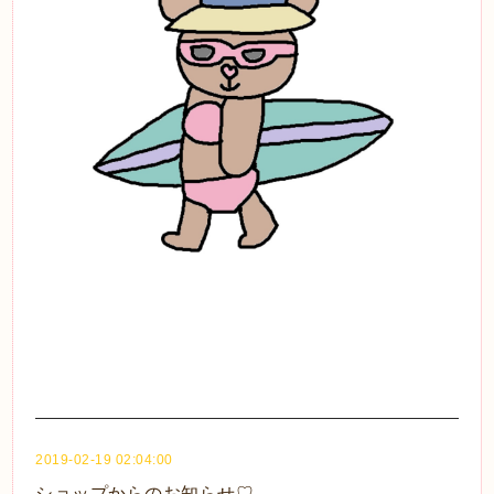
2019-02-19 02:04:00
ショップからのお知らせ♡