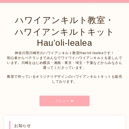
ハワイアンキルト教室・
ハワイアンキルトキット
Hau'oli-lealea
神奈川県川崎市のハワイアンキルト教室Hau'oli-lealeaです！
初心者からベテランまでみんなでワイワイハワイアンキルトを楽しんで
います。川崎をはじめ横浜・湘南・東京・埼玉・千葉などからみなさん
通ってくださっています。
教室で作っているオリジナリデザインのハワイアンキルトキットも販売
しております。
メニュー
お知らせ