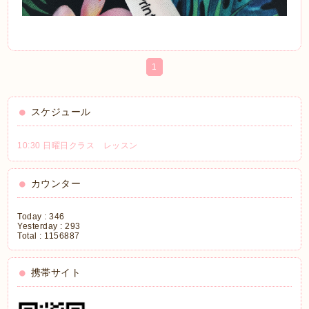
1
スケジュール
10:30 日曜日クラス レッスン
カウンター
Today :
346
Yesterday :
293
Total :
1156887
携帯サイト