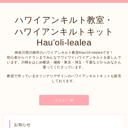
ハワイアンキルト教室・
ハワイアンキルトキット
Hau'oli-lealea
神奈川県川崎市のハワイアンキルト教室Hau'oli-lealeaです！
初心者からベテランまでみんなでワイワイハワイアンキルトを楽しんで
います。川崎をはじめ横浜・湘南・東京・埼玉・千葉などからみなさん
通ってくださっています。
教室で作っているオリジナリデザインのハワイアンキルトキットも販売
しております。
メニュー
お知らせ