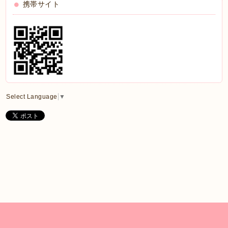
携帯サイト
Select Language
▼