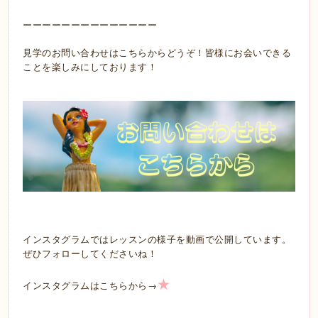
ーーーーーーーーーーーーーー
見学のお問い合わせはこちらからどうぞ！皆様にお会いできる
ことを楽しみにしております！
インスタグラムではレッスンの様子を動画で公開しています。
ぜひフォローしてくださいね！
★
→
インスタグラムはこちらから