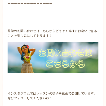
ーーーーーーーーーーーーーー
見学のお問い合わせはこちらからどうぞ！皆様にお会いできる
ことを楽しみにしております！
インスタグラムではレッスンの様子を動画で公開しています。
ぜひフォローしてくださいね！