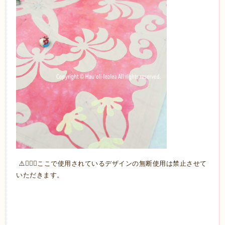
⁡ ⚠️🙅🏼‍♀️ここで使用されているデザインの無断使用は禁止させて
いただきます。