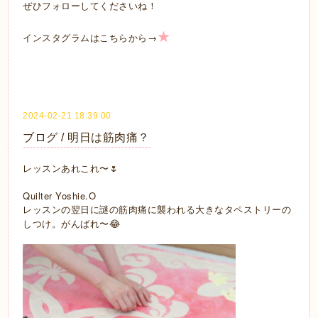
ぜひフォローしてくださいね！
★
→
インスタグラムはこちらから
2024-02-21 18:39:00
ブログ / 明日は筋肉痛？
レッスンあれこれ〜🌷
Quilter Yoshie.O
レッスンの翌日に謎の筋肉痛に襲われる大きなタペストリーの
しつけ。がんばれ〜😂