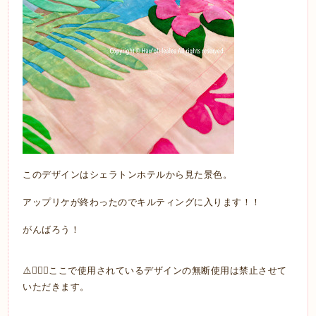
このデザインはシェラトンホテルから見た景色。
アップリケが終わったのでキルティングに入ります！！
がんばろう！
⚠️🙅🏼‍♀️ここで使用されているデザインの無断使用は禁止させて
いただきます。