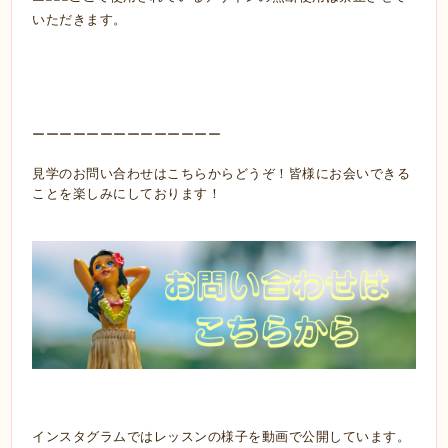
いただきます。
ーーーーーーーーーーーーーー
見学のお問い合わせはこちらからどうぞ！皆様にお会いできる
ことを楽しみにしております！
インスタグラムではレッスンの様子を動画で公開しています。