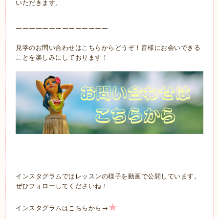
いただきます。
ーーーーーーーーーーーーーー
見学のお問い合わせはこちらからどうぞ！皆様にお会いできる
ことを楽しみにしております！
インスタグラムではレッスンの様子を動画で公開しています。
ぜひフォローしてくださいね！
★
→
インスタグラムはこちらから