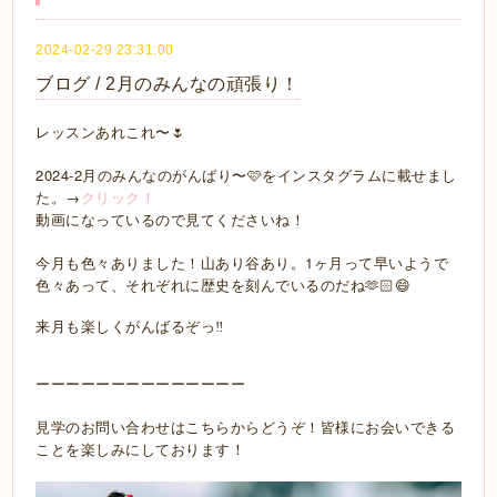
2024-02-29 23:31:00
ブログ / 2月のみんなの頑張り！
レッスンあれこれ〜🌷
2024-2月のみんなのがんばり〜🩷をインスタグラムに載せまし
た。→
クリック！
動画になっているので見てくださいね！
今月も色々ありました！山あり谷あり。1ヶ月って早いようで
色々あって、それぞれに歴史を刻んでいるのだね🫶🏻😄
来月も楽しくがんばるぞっ
‼️
ーーーーーーーーーーーーーー
見学のお問い合わせはこちらからどうぞ！皆様にお会いできる
ことを楽しみにしております！