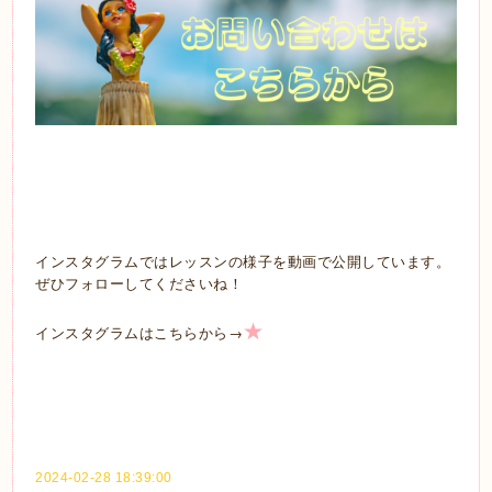
インスタグラムではレッスンの様子を動画で公開しています。
ぜひフォローしてくださいね！
★
→
インスタグラムはこちらから
2024-02-28 18:39:00