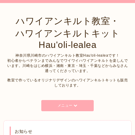
ハワイアンキルト教室・
ハワイアンキルトキット
Hau'oli-lealea
神奈川県川崎市のハワイアンキルト教室Hau'oli-lealeaです！
初心者からベテランまでみんなでワイワイハワイアンキルトを楽しんで
います。川崎をはじめ横浜・湘南・東京・埼玉・千葉などからみなさん
通ってくださっています。
教室で作っているオリジナリデザインのハワイアンキルトキットも販売
しております。
メニュー
お知らせ