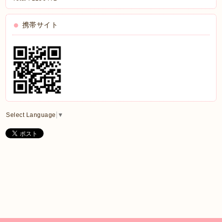
携帯サイト
Select Language
▼