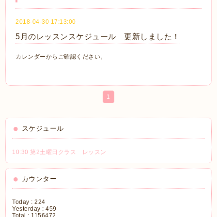
2018-04-30 17:13:00
5月のレッスンスケジュール 更新しました！
カレンダーからご確認ください。
1
スケジュール
10:30 第2土曜日クラス レッスン
カウンター
Today :
224
Yesterday :
459
Total :
1156472