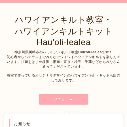
ハワイアンキルト教室・
ハワイアンキルトキット
Hau'oli-lealea
神奈川県川崎市のハワイアンキルト教室Hau'oli-lealeaです！
初心者からベテランまでみんなでワイワイハワイアンキルトを楽しんで
います。川崎をはじめ横浜・湘南・東京・埼玉・千葉などからみなさん
通ってくださっています。
教室で作っているオリジナリデザインのハワイアンキルトキットも販売
しております。
メニュー
お知らせ