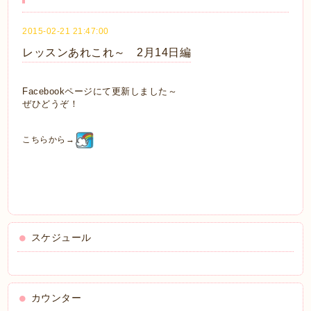
2015-02-21 21:47:00
レッスンあれこれ～ 2月14日編
Facebookページにて更新しました～
ぜひどうぞ！
こちらから→
スケジュール
カウンター