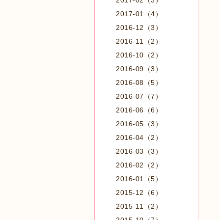
2017-02（3）
2017-01（4）
2016-12（3）
2016-11（2）
2016-10（2）
2016-09（3）
2016-08（5）
2016-07（7）
2016-06（6）
2016-05（3）
2016-04（2）
2016-03（3）
2016-02（2）
2016-01（5）
2015-12（6）
2015-11（2）