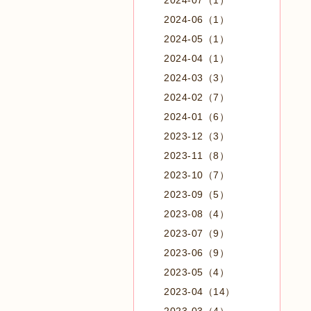
2024-07（1）
2024-06（1）
2024-05（1）
2024-04（1）
2024-03（3）
2024-02（7）
2024-01（6）
2023-12（3）
2023-11（8）
2023-10（7）
2023-09（5）
2023-08（4）
2023-07（9）
2023-06（9）
2023-05（4）
2023-04（14）