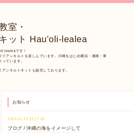
教室・
Hau'oli-lealea
-lealeaです！
ワイアンキルトを楽しんでいます。川崎をはじめ横浜・湘南・東
さっています。
イアンキルトキットも販売しております。
お知らせ
2024-01-15 23:17:00
ブログ / 沖縄の海をイメージして