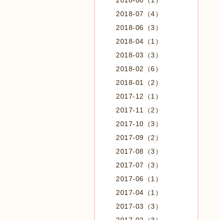
2018-08（1）
2018-07（4）
2018-06（3）
2018-04（1）
2018-03（3）
2018-02（6）
2018-01（2）
2017-12（1）
2017-11（2）
2017-10（3）
2017-09（2）
2017-08（3）
2017-07（3）
2017-06（1）
2017-04（1）
2017-03（3）