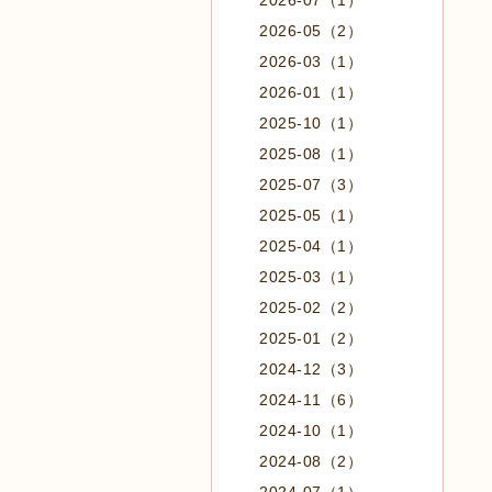
2026-07（1）
2026-05（2）
2026-03（1）
2026-01（1）
2025-10（1）
2025-08（1）
2025-07（3）
2025-05（1）
2025-04（1）
2025-03（1）
2025-02（2）
2025-01（2）
2024-12（3）
2024-11（6）
2024-10（1）
2024-08（2）