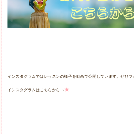
インスタグラムではレッスンの様子を動画で公開しています。ぜひフ
★
→
インスタグラムはこちらから