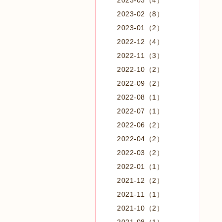
2023-03（4）
2023-02（8）
2023-01（2）
2022-12（4）
2022-11（3）
2022-10（2）
2022-09（2）
2022-08（1）
2022-07（1）
2022-06（2）
2022-04（2）
2022-03（2）
2022-01（1）
2021-12（2）
2021-11（1）
2021-10（2）