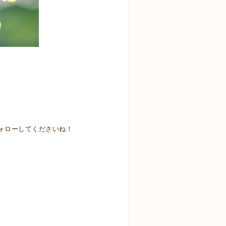
ォローしてくださいね！