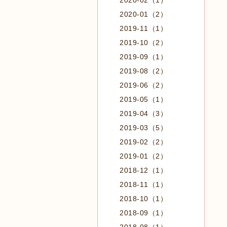
2020-02（1）
2020-01（2）
2019-11（1）
2019-10（2）
2019-09（1）
2019-08（2）
2019-06（2）
2019-05（1）
2019-04（3）
2019-03（5）
2019-02（2）
2019-01（2）
2018-12（1）
2018-11（1）
2018-10（1）
2018-09（1）