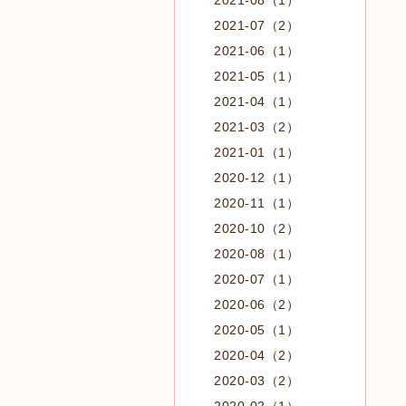
2021-08（1）
2021-07（2）
2021-06（1）
2021-05（1）
2021-04（1）
2021-03（2）
2021-01（1）
2020-12（1）
2020-11（1）
2020-10（2）
2020-08（1）
2020-07（1）
2020-06（2）
2020-05（1）
2020-04（2）
2020-03（2）