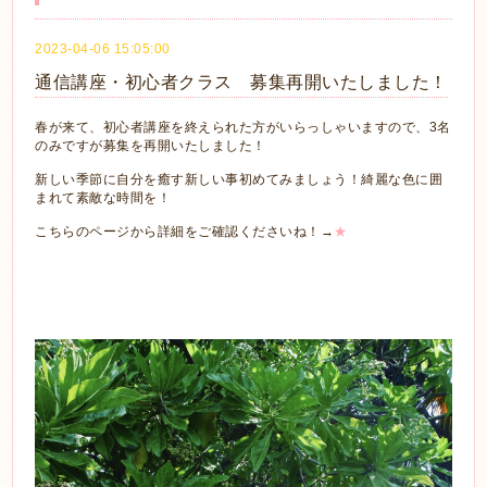
2023-04-06 15:05:00
通信講座・初心者クラス 募集再開いたしました！
春が来て、初心者講座を終えられた方がいらっしゃいますので、3名
のみですが募集を再開いたしました！
新しい季節に自分を癒す新しい事初めてみましょう！綺麗な色に囲
まれて素敵な時間を！
こちらのページから詳細をご確認くださいね！→
★