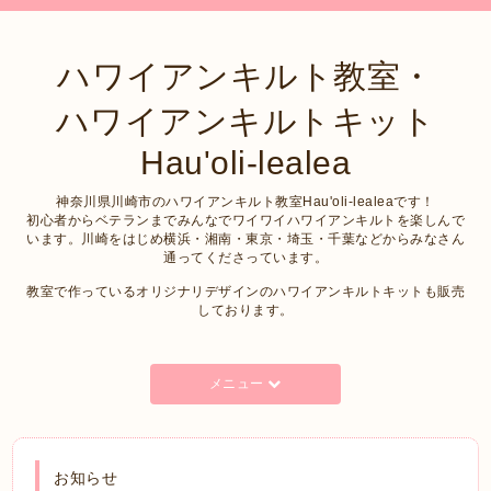
ハワイアンキルト教室・
ハワイアンキルトキット
Hau'oli-lealea
神奈川県川崎市のハワイアンキルト教室Hau'oli-lealeaです！
初心者からベテランまでみんなでワイワイハワイアンキルトを楽しんで
います。川崎をはじめ横浜・湘南・東京・埼玉・千葉などからみなさん
通ってくださっています。
教室で作っているオリジナリデザインのハワイアンキルトキットも販売
しております。
メニュー
お知らせ