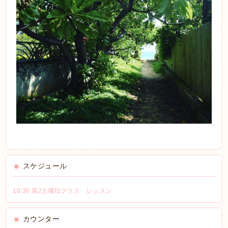
スケジュール
10:30 第2土曜日クラス レッスン
カウンター