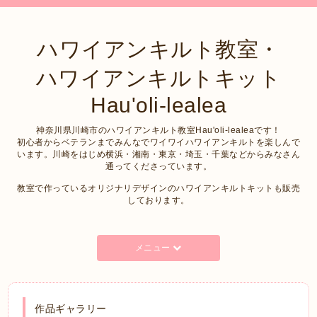
ハワイアンキルト教室・
ハワイアンキルトキット
Hau'oli-lealea
神奈川県川崎市のハワイアンキルト教室Hau'oli-lealeaです！
初心者からベテランまでみんなでワイワイハワイアンキルトを楽しんで
います。川崎をはじめ横浜・湘南・東京・埼玉・千葉などからみなさん
通ってくださっています。
教室で作っているオリジナリデザインのハワイアンキルトキットも販売
しております。
メニュー
作品ギャラリー