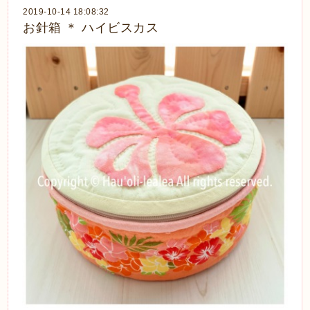
2019-10-14 18:08:32
お針箱 ＊ ハイビスカス