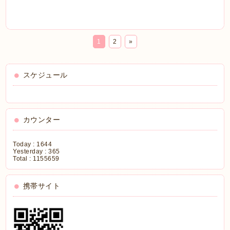
1
2
»
スケジュール
カウンター
Today :
1644
Yesterday :
365
Total :
1155659
携帯サイト