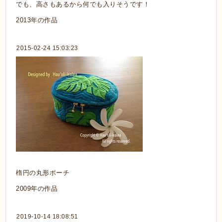
でも、高さもあるから何でも入りそうです！
2013年の作品
2015-02-24 15:03:23
楕円の丸形ポーチ
2009年の作品
2019-10-14 18:08:51