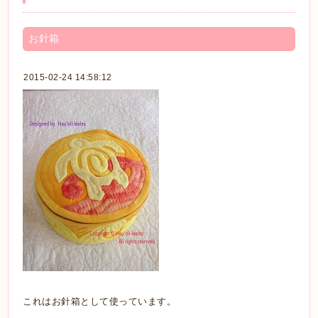
お針箱
2015-02-24 14:58:12
これはお針箱として使っています。