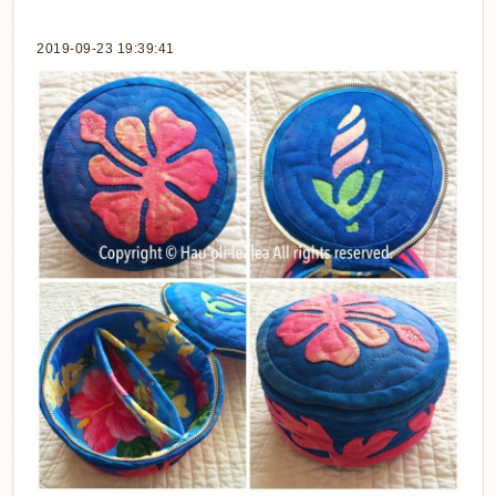
2019-09-23 19:39:41