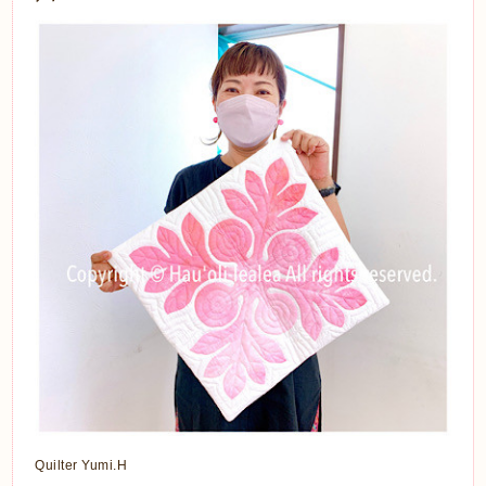
Quilter Yumi.H