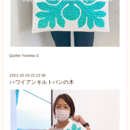
Quilter Yoshiko.S
2022-10-26 22:22:36
ハワイアンキルトパンの木