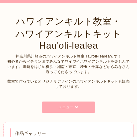
ハワイアンキルト教室・
ハワイアンキルトキット
Hau'oli-lealea
神奈川県川崎市のハワイアンキルト教室Hau'oli-lealeaです！
初心者からベテランまでみんなでワイワイハワイアンキルトを楽しんで
います。川崎をはじめ横浜・湘南・東京・埼玉・千葉などからみなさん
通ってくださっています。
教室で作っているオリジナリデザインのハワイアンキルトキットも販売
しております。
メニュー
作品ギャラリー