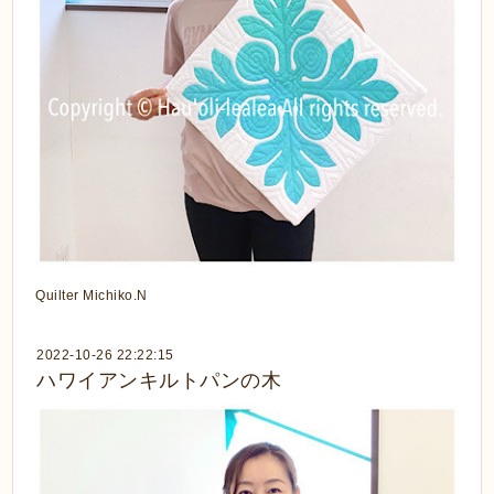
Quilter Michiko.N
2022-10-26 22:22:15
ハワイアンキルトパンの木