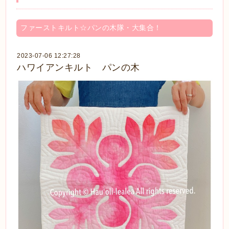
ファーストキルト☆パンの木隊・大集合！
2023-07-06 12:27:28
ハワイアンキルト パンの木