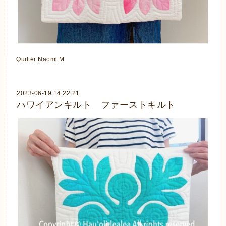
Quilter Naomi.M
2023-06-19 14:22:21
ハワイアンキルト ファーストキルト