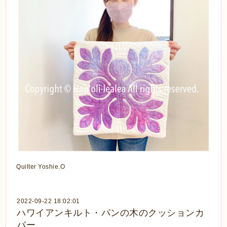
Quilter Yoshie.O
2022-09-22 18:02:01
ハワイアンキルト・パンの木のクッションカ
バー