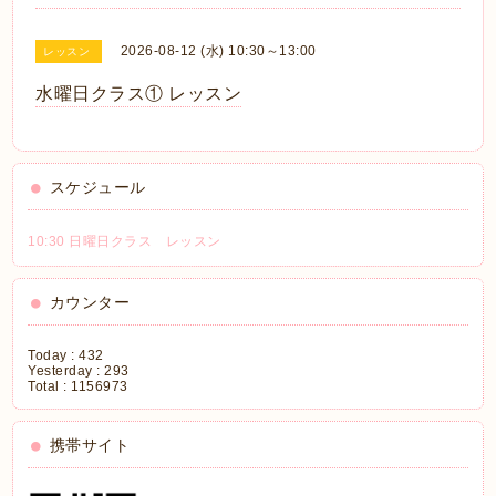
2026-08-12 (水) 10:30～13:00
レッスン
水曜日クラス① レッスン
スケジュール
10:30 日曜日クラス レッスン
カウンター
Today :
432
Yesterday :
293
Total :
1156973
携帯サイト