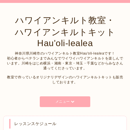
ハワイアンキルト教室・
ハワイアンキルトキット
Hau'oli-lealea
神奈川県川崎市のハワイアンキルト教室Hau'oli-lealeaです！
初心者からベテランまでみんなでワイワイハワイアンキルトを楽しんで
います。川崎をはじめ横浜・湘南・東京・埼玉・千葉などからみなさん
通ってくださっています。
教室で作っているオリジナリデザインのハワイアンキルトキットも販売
しております。
メニュー
レッスンスケジュール