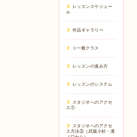
レッスンスケジュー
ル
作品ギャラリー
☆一般クラス
レッスンの進み方
レッスンのシステム
スタジオへのアクセ
ス①
スタジオへのアクセ
ス方法②（武蔵小杉・溝
ノ口から）