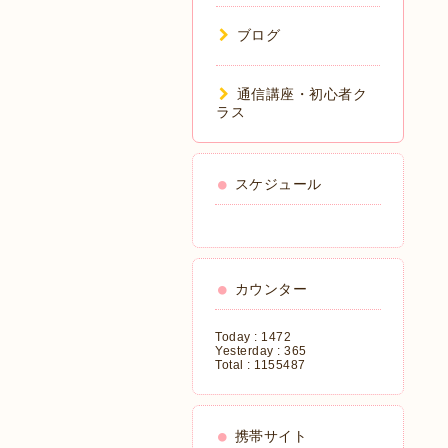
ブログ
通信講座・初心者ク
ラス
スケジュール
カウンター
Today :
1472
Yesterday :
365
Total :
1155487
携帯サイト