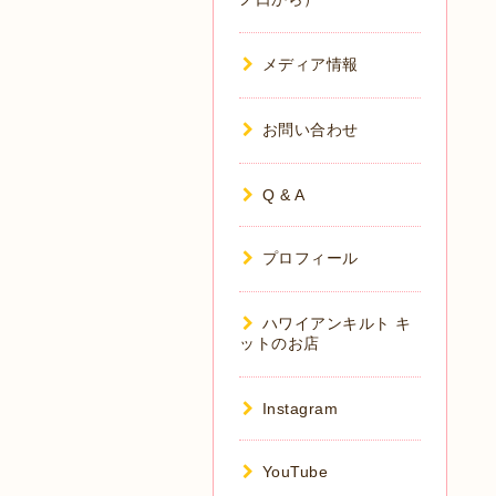
メディア情報
お問い合わせ
Q & A
プロフィール
ハワイアンキルト キ
ットのお店
Instagram
YouTube