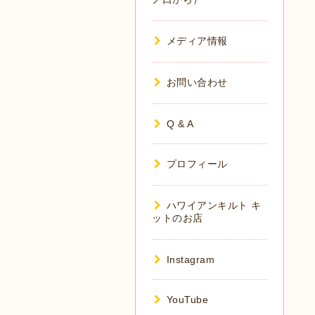
メディア情報
お問い合わせ
Q & A
プロフィール
ハワイアンキルト キ
ットのお店
Instagram
YouTube