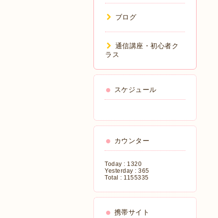
ブログ
通信講座・初心者ク
ラス
スケジュール
カウンター
Today :
1320
Yesterday :
365
Total :
1155335
携帯サイト