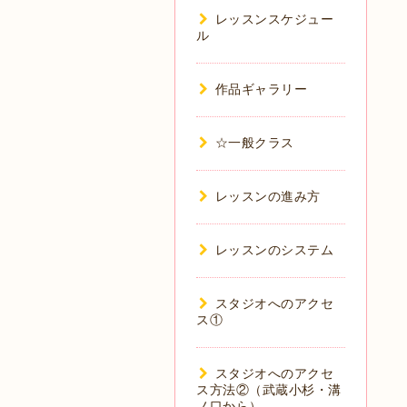
レッスンスケジュー
ル
作品ギャラリー
☆一般クラス
レッスンの進み方
レッスンのシステム
スタジオへのアクセ
ス①
スタジオへのアクセ
ス方法②（武蔵小杉・溝
ノ口から）