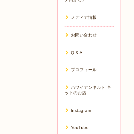
メディア情報
お問い合わせ
Q & A
プロフィール
ハワイアンキルト キ
ットのお店
Instagram
YouTube