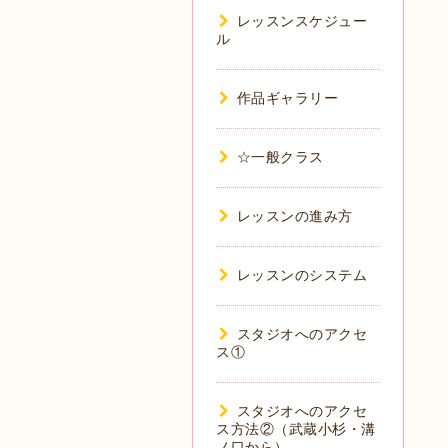
レッスンスケジュー
ル
作品ギャラリー
☆一般クラス
レッスンの進み方
レッスンのシステム
スタジオへのアクセ
ス①
スタジオへのアクセ
ス方法②（武蔵小杉・溝
ノ口から）