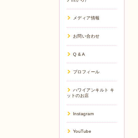
メディア情報
お問い合わせ
Q & A
プロフィール
ハワイアンキルト キ
ットのお店
Instagram
YouTube