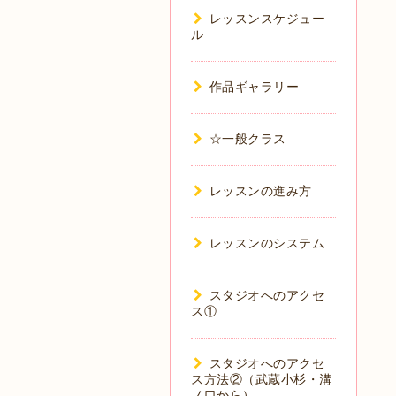
レッスンスケジュー
ル
作品ギャラリー
☆一般クラス
レッスンの進み方
レッスンのシステム
スタジオへのアクセ
ス①
スタジオへのアクセ
ス方法②（武蔵小杉・溝
ノ口から）