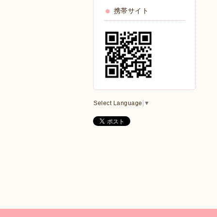
携帯サイト
Select Language
▼