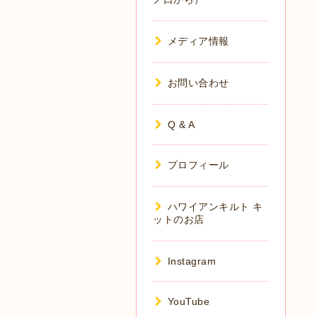
メディア情報
お問い合わせ
Q & A
プロフィール
ハワイアンキルト キ
ットのお店
Instagram
YouTube