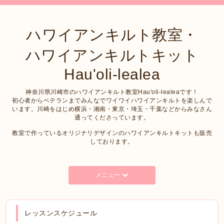
ハワイアンキルト教室・
ハワイアンキルトキット
Hau'oli-lealea
神奈川県川崎市のハワイアンキルト教室Hau'oli-lealeaです！
初心者からベテランまでみんなでワイワイハワイアンキルトを楽しんで
います。川崎をはじめ横浜・湘南・東京・埼玉・千葉などからみなさん
通ってくださっています。
教室で作っているオリジナリデザインのハワイアンキルトキットも販売
しております。
メニュー
レッスンスケジュール