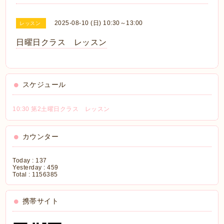
2025-08-10 (日) 10:30～13:00
レッスン
日曜日クラス レッスン
スケジュール
10:30 第2土曜日クラス レッスン
カウンター
Today :
137
Yesterday :
459
Total :
1156385
携帯サイト