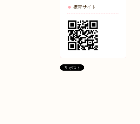
携帯サイト