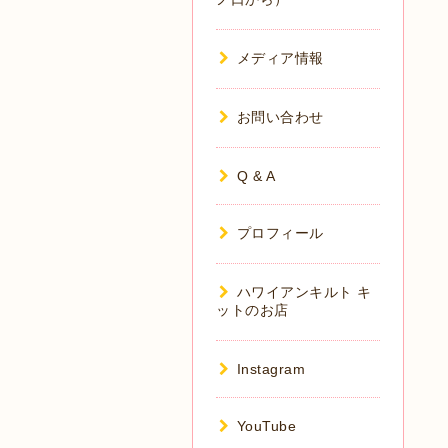
メディア情報
お問い合わせ
Q & A
プロフィール
ハワイアンキルト キ
ットのお店
Instagram
YouTube