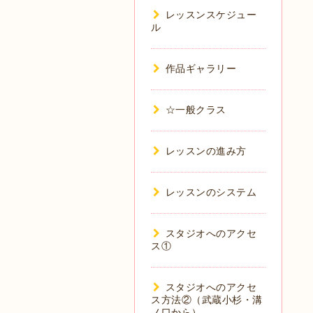
レッスンスケジュー
ル
作品ギャラリー
☆一般クラス
レッスンの進み方
レッスンのシステム
スタジオへのアクセ
ス①
スタジオへのアクセ
ス方法②（武蔵小杉・溝
ノ口から）