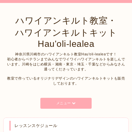
ハワイアンキルト教室・
ハワイアンキルトキット
Hau'oli-lealea
神奈川県川崎市のハワイアンキルト教室Hau'oli-lealeaです！
初心者からベテランまでみんなでワイワイハワイアンキルトを楽しんで
います。川崎をはじめ横浜・湘南・東京・埼玉・千葉などからみなさん
通ってくださっています。
教室で作っているオリジナリデザインのハワイアンキルトキットも販売
しております。
メニュー
レッスンスケジュール