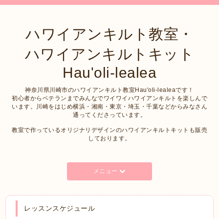
ハワイアンキルト教室・
ハワイアンキルトキット
Hau'oli-lealea
神奈川県川崎市のハワイアンキルト教室Hau'oli-lealeaです！
初心者からベテランまでみんなでワイワイハワイアンキルトを楽しんで
います。川崎をはじめ横浜・湘南・東京・埼玉・千葉などからみなさん
通ってくださっています。
教室で作っているオリジナリデザインのハワイアンキルトキットも販売
しております。
メニュー
レッスンスケジュール