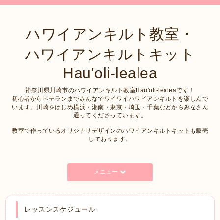
ハワイアンキルト教室・
ハワイアンキルトキット
Hau'oli-lealea
神奈川県川崎市のハワイアンキルト教室Hau'oli-lealeaです！
初心者からベテランまでみんなでワイワイハワイアンキルトを楽しんで
います。川崎をはじめ横浜・湘南・東京・埼玉・千葉などからみなさん
通ってくださっています。
教室で作っているオリジナリデザインのハワイアンキルトキットも販売
しております。
メニュー
レッスンスケジュール