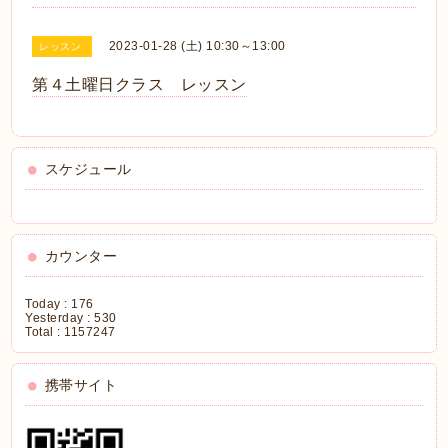
2023-01-28 (土) 10:30～13:00
レッスン
第４土曜日クラス レッスン
スケジュール
カウンター
Today :
176
Yesterday :
530
Total :
1157247
携帯サイト