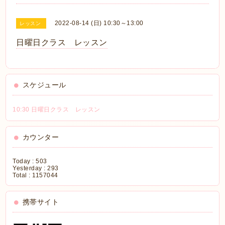
2022-08-14 (日) 10:30～13:00
レッスン
日曜日クラス レッスン
スケジュール
10:30 日曜日クラス レッスン
カウンター
Today :
503
Yesterday :
293
Total :
1157044
携帯サイト