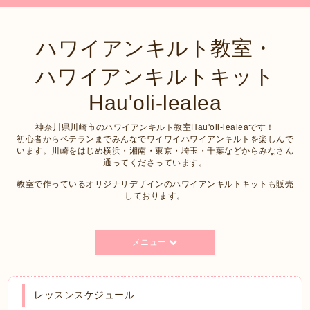
ハワイアンキルト教室・
ハワイアンキルトキット
Hau'oli-lealea
神奈川県川崎市のハワイアンキルト教室Hau'oli-lealeaです！
初心者からベテランまでみんなでワイワイハワイアンキルトを楽しんで
います。川崎をはじめ横浜・湘南・東京・埼玉・千葉などからみなさん
通ってくださっています。
教室で作っているオリジナリデザインのハワイアンキルトキットも販売
しております。
メニュー
レッスンスケジュール