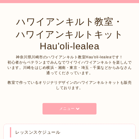
ハワイアンキルト教室・
ハワイアンキルトキット
Hau'oli-lealea
神奈川県川崎市のハワイアンキルト教室Hau'oli-lealeaです！
初心者からベテランまでみんなでワイワイハワイアンキルトを楽しんで
います。川崎をはじめ横浜・湘南・東京・埼玉・千葉などからみなさん
通ってくださっています。
教室で作っているオリジナリデザインのハワイアンキルトキットも販売
しております。
メニュー
レッスンスケジュール