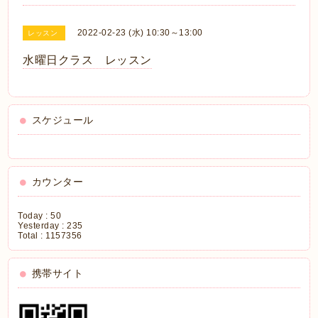
2022-02-23 (水) 10:30～13:00
レッスン
水曜日クラス レッスン
スケジュール
カウンター
Today :
50
Yesterday :
235
Total :
1157356
携帯サイト