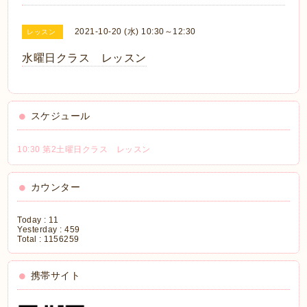
2021-10-20 (水) 10:30～12:30
レッスン
水曜日クラス レッスン
スケジュール
10:30 第2土曜日クラス レッスン
カウンター
Today :
11
Yesterday :
459
Total :
1156259
携帯サイト