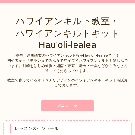
ハワイアンキルト教室・
ハワイアンキルトキット
Hau'oli-lealea
神奈川県川崎市のハワイアンキルト教室Hau'oli-lealeaです！
初心者からベテランまでみんなでワイワイハワイアンキルトを楽しんで
います。川崎をはじめ横浜・湘南・東京・埼玉・千葉などからみなさん
通ってくださっています。
教室で作っているオリジナリデザインのハワイアンキルトキットも販売
しております。
メニュー
レッスンスケジュール