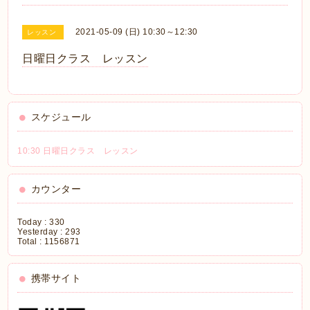
2021-05-09 (日) 10:30～12:30
レッスン
日曜日クラス レッスン
スケジュール
10:30 日曜日クラス レッスン
カウンター
Today :
330
Yesterday :
293
Total :
1156871
携帯サイト