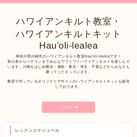
ハワイアンキルト教室・
ハワイアンキルトキット
Hau'oli-lealea
神奈川県川崎市のハワイアンキルト教室Hau'oli-lealeaです！
初心者からベテランまでみんなでワイワイハワイアンキルトを楽しんで
います。川崎をはじめ横浜・湘南・東京・埼玉・千葉などからみなさん
通ってくださっています。
教室で作っているオリジナリデザインのハワイアンキルトキットも販売
しております。
メニュー
レッスンスケジュール