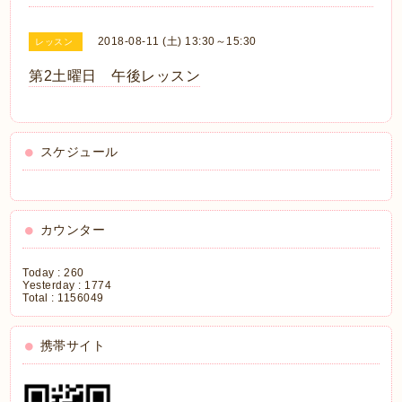
2018-08-11 (土) 13:30～15:30
レッスン
第2土曜日 午後レッスン
スケジュール
カウンター
Today :
260
Yesterday :
1774
Total :
1156049
携帯サイト