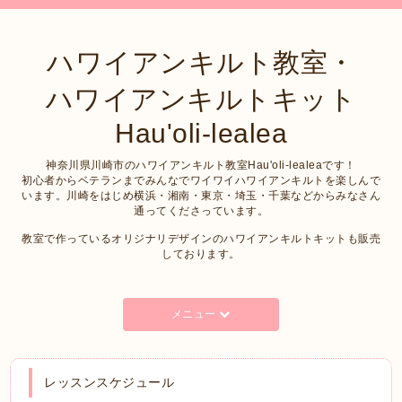
ハワイアンキルト教室・
ハワイアンキルトキット
Hau'oli-lealea
神奈川県川崎市のハワイアンキルト教室Hau'oli-lealeaです！
初心者からベテランまでみんなでワイワイハワイアンキルトを楽しんで
います。川崎をはじめ横浜・湘南・東京・埼玉・千葉などからみなさん
通ってくださっています。
教室で作っているオリジナリデザインのハワイアンキルトキットも販売
しております。
メニュー
レッスンスケジュール