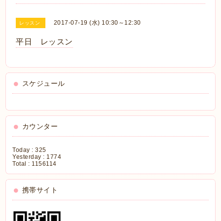
2017-07-19 (水) 10:30～12:30
レッスン
平日 レッスン
スケジュール
カウンター
Today :
325
Yesterday :
1774
Total :
1156114
携帯サイト