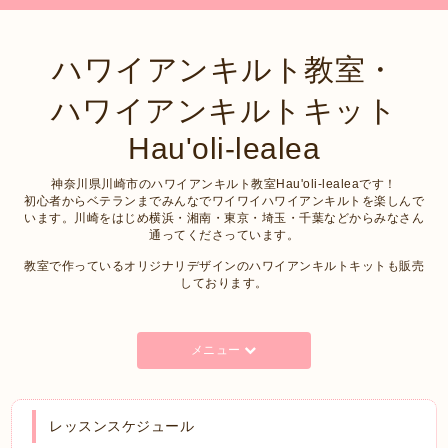
ハワイアンキルト教室・
ハワイアンキルトキット
Hau'oli-lealea
神奈川県川崎市のハワイアンキルト教室Hau'oli-lealeaです！
初心者からベテランまでみんなでワイワイハワイアンキルトを楽しんで
います。川崎をはじめ横浜・湘南・東京・埼玉・千葉などからみなさん
通ってくださっています。
教室で作っているオリジナリデザインのハワイアンキルトキットも販売
しております。
メニュー
レッスンスケジュール