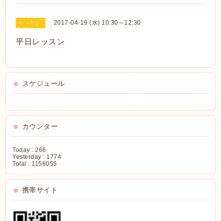
2017-04-19 (水) 10:30～12:30
レッスン
平日レッスン
スケジュール
カウンター
Today :
266
Yesterday :
1774
Total :
1156055
携帯サイト