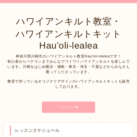
ハワイアンキルト教室・
ハワイアンキルトキット
Hau'oli-lealea
神奈川県川崎市のハワイアンキルト教室Hau'oli-lealeaです！
初心者からベテランまでみんなでワイワイハワイアンキルトを楽しんで
います。川崎をはじめ横浜・湘南・東京・埼玉・千葉などからみなさん
通ってくださっています。
教室で作っているオリジナリデザインのハワイアンキルトキットも販売
しております。
メニュー
レッスンスケジュール