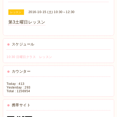
2016-10-15 (土) 10:30～12:30
レッスン
第3土曜日レッスン
スケジュール
10:30 日曜日クラス レッスン
カウンター
Today :
413
Yesterday :
293
Total :
1156954
携帯サイト