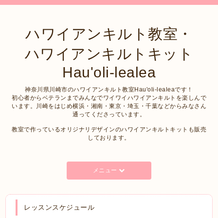
ハワイアンキルト教室・
ハワイアンキルトキット
Hau'oli-lealea
神奈川県川崎市のハワイアンキルト教室Hau'oli-lealeaです！
初心者からベテランまでみんなでワイワイハワイアンキルトを楽しんで
います。川崎をはじめ横浜・湘南・東京・埼玉・千葉などからみなさん
通ってくださっています。
教室で作っているオリジナリデザインのハワイアンキルトキットも販売
しております。
メニュー
レッスンスケジュール